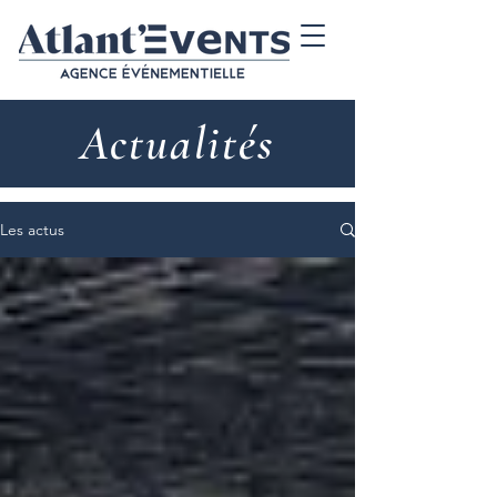
Actualités
Les actus